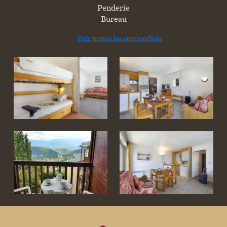
Penderie
Bureau
Voir toutes les commodités