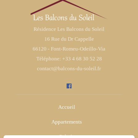
Résidence Les Balcons du Soleil
16 Rue du Dr Cappelle
66120 - Font-Romeu-Odeillo-Via
Téléphone: +33 4 68 30 52 28
contact@balcons-du-soleil.fr
Accueil
Appartements
Galerie